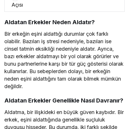
Açısı
Aldatan Erkekler Neden Aldatır?
Bir erkeğin eşini aldattığı durumlar çok farklı
olabilir. Bazıları iş stresi nedeniyle, bazıları ise
cinsel tatmin eksikliği nedeniyle aldatır. Ayrıca,
bazı erkekler aldatmayı bir yol olarak görürler ve
bunu partnerlerine karşı bir tür güç gösterisi olarak
kullanırlar. Bu sebeplerden dolayı, bir erkeğin
neden eşini aldattığını tam olarak bilmek mümkün
değildir.
Aldatan Erkekler Genellikle Nasıl Davranır?
Aldatma, bir ilişkideki en büyük güven kaybıdır. Bir
erkek, eşini aldattığında genellikle suçluluk
duygusu hisseder. Bu durumda, iki farklı şekilde