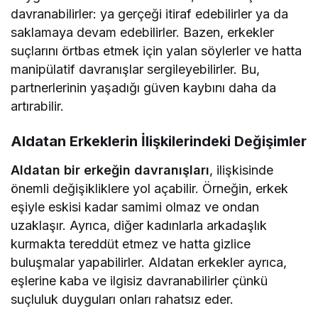
davranabilirler: ya gerçeği itiraf edebilirler ya da
saklamaya devam edebilirler. Bazen, erkekler
suçlarını örtbas etmek için yalan söylerler ve hatta
manipülatif davranışlar sergileyebilirler. Bu,
partnerlerinin yaşadığı güven kaybını daha da
artırabilir.
Aldatan Erkeklerin İlişkilerindeki Değişimler
Aldatan bir erkeğin davranışları
, ilişkisinde
önemli değişikliklere yol açabilir. Örneğin, erkek
eşiyle eskisi kadar samimi olmaz ve ondan
uzaklaşır. Ayrıca, diğer kadınlarla arkadaşlık
kurmakta tereddüt etmez ve hatta gizlice
buluşmalar yapabilirler. Aldatan erkekler ayrıca,
eşlerine kaba ve ilgisiz davranabilirler çünkü
suçluluk duyguları onları rahatsız eder.