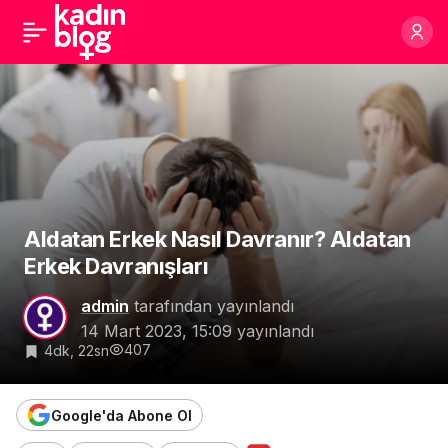
Aldatan Erkek Nasıl Davranır? Aldatan
Erkek Davranışları
admin
tarafından yayınlandı
14 Mart 2023, 15:09
yayınlandı
407
4dk, 22sn
Google'da Abone Ol