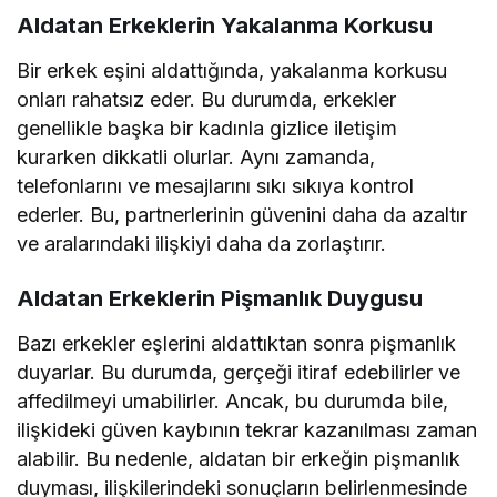
Aldatan Erkeklerin Yakalanma Korkusu
Bir erkek eşini aldattığında, yakalanma korkusu
onları rahatsız eder. Bu durumda, erkekler
genellikle başka bir kadınla gizlice iletişim
kurarken dikkatli olurlar. Aynı zamanda,
telefonlarını ve mesajlarını sıkı sıkıya kontrol
ederler. Bu, partnerlerinin güvenini daha da azaltır
ve aralarındaki ilişkiyi daha da zorlaştırır.
Aldatan Erkeklerin Pişmanlık Duygusu
Bazı erkekler eşlerini aldattıktan sonra pişmanlık
duyarlar. Bu durumda, gerçeği itiraf edebilirler ve
affedilmeyi umabilirler. Ancak, bu durumda bile,
ilişkideki güven kaybının tekrar kazanılması zaman
alabilir. Bu nedenle, aldatan bir erkeğin pişmanlık
duyması, ilişkilerindeki sonuçların belirlenmesinde