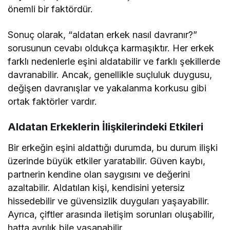
önemli bir faktördür.
Sonuç olarak, “aldatan erkek nasıl davranır?”
sorusunun cevabı oldukça karmaşıktır. Her erkek
farklı nedenlerle eşini aldatabilir ve farklı şekillerde
davranabilir. Ancak, genellikle suçluluk duygusu,
değişen davranışlar ve yakalanma korkusu gibi
ortak faktörler vardır.
Aldatan Erkeklerin İlişkilerindeki Etkileri
Bir erkeğin eşini aldattığı durumda, bu durum ilişki
üzerinde büyük etkiler yaratabilir. Güven kaybı,
partnerin kendine olan saygısını ve değerini
azaltabilir. Aldatılan kişi, kendisini yetersiz
hissedebilir ve güvensizlik duyguları yaşayabilir.
Ayrıca, çiftler arasında iletişim sorunları oluşabilir,
hatta ayrılık bile yaşanabilir.