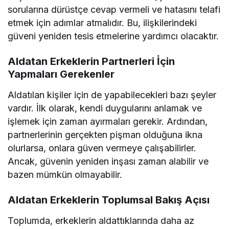
sorularına dürüstçe cevap vermeli ve hatasını telafi
etmek için adımlar atmalıdır. Bu, ilişkilerindeki
güveni yeniden tesis etmelerine yardımcı olacaktır.
Aldatan Erkeklerin Partnerleri İçin
Yapmaları Gerekenler
Aldatılan kişiler için de yapabilecekleri bazı şeyler
vardır. İlk olarak, kendi duygularını anlamak ve
işlemek için zaman ayırmaları gerekir. Ardından,
partnerlerinin gerçekten pişman olduğuna ikna
olurlarsa, onlara güven vermeye çalışabilirler.
Ancak, güvenin yeniden inşası zaman alabilir ve
bazen mümkün olmayabilir.
Aldatan Erkeklerin Toplumsal Bakış Açısı
Toplumda, erkeklerin aldattıklarında daha az