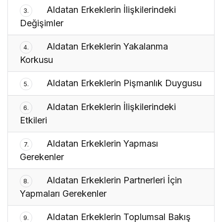
Aldatan Erkeklerin İlişkilerindeki
3.
Değişimler
Aldatan Erkeklerin Yakalanma
4.
Korkusu
Aldatan Erkeklerin Pişmanlık Duygusu
5.
Aldatan Erkeklerin İlişkilerindeki
6.
Etkileri
Aldatan Erkeklerin Yapması
7.
Gerekenler
Aldatan Erkeklerin Partnerleri İçin
8.
Yapmaları Gerekenler
Aldatan Erkeklerin Toplumsal Bakış
9.