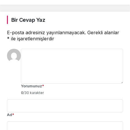
Bir Cevap Yaz
E-posta adresiniz yayınlanmayacak.
Gerekli alanlar
*
ile işaretlenmişlerdir
Yorumunuz
*
0
/30 karakter
Ad
*