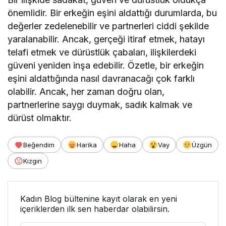
önemlidir. Bir erkeğin eşini aldattığı durumlarda, bu
değerler zedelenebilir ve partnerleri ciddi şekilde
yaralanabilir. Ancak, gerçeği itiraf etmek, hatayı
telafi etmek ve dürüstlük çabaları, ilişkilerdeki
güveni yeniden inşa edebilir. Özetle, bir erkeğin
eşini aldattığında nasıl davranacağı çok farklı
olabilir. Ancak, her zaman doğru olan,
partnerlerine saygı duymak, sadık kalmak ve
dürüst olmaktır.
Beğendim
Harika
Haha
Vay
Üzgün
Kızgın
Kadın Blog bültenine kayıt olarak en yeni
içeriklerden ilk sen haberdar olabilirsin.