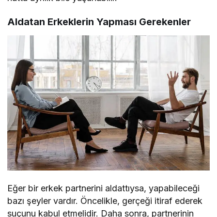
Aldatan Erkeklerin Yapması Gerekenler
Eğer bir erkek partnerini aldattıysa, yapabileceği
bazı şeyler vardır. Öncelikle, gerçeği itiraf ederek
suçunu kabul etmelidir. Daha sonra, partnerinin